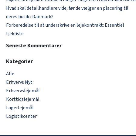
Hvad skal detailhandlere vide, før de vælger en placering til
deres butik i Danmark?
Forberedelse til at underskrive en lejekontrakt: Essentiel
tjekliste
Seneste Kommentarer
Kategorier
Alle
Erhvervs Nyt
Erhvervslejemål
Korttidslejemål
Lagerlejemål
Logistikcenter