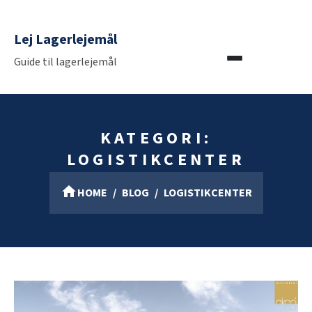
Lej Lagerlejemål
Guide til lagerlejemål
KATEGORI:
LOGISTIKCENTER
HOME
BLOG
LOGISTIKCENTER