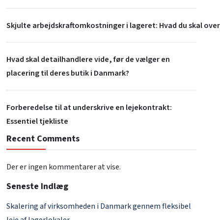
Skjulte arbejdskraftomkostninger i lageret: Hvad du skal over
Hvad skal detailhandlere vide, før de vælger en
placering til deres butik i Danmark?
Forberedelse til at underskrive en lejekontrakt:
Essentiel tjekliste
Recent Comments
Der er ingen kommentarer at vise.
Seneste Indlæg
Skalering af virksomheden i Danmark gennem fleksibel