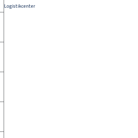
Logistikcenter