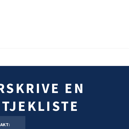
RSKRIVE EN
 TJEKLISTE
AKT: