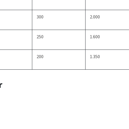
300
2.000
250
1.600
200
1.350
r